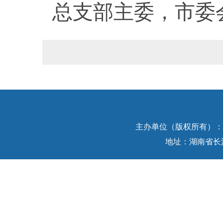
总支部主委，市委
主办单位（版权所有）：中
地址：湖南省长沙