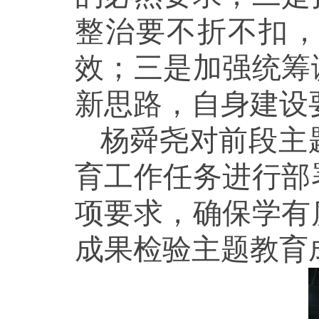
整治要不折不扣
效；三是加强统筹
新思路，自身建设
杨舜尧对前段主
育工作任务进行部
项要求，确保学有
成果检验主题教育