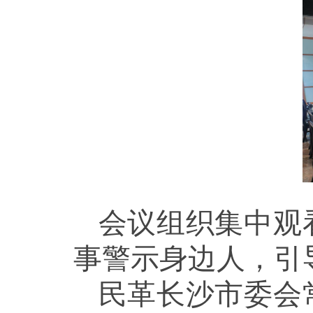
会议组织集中观
事警示身边人，引
民革长沙市委会