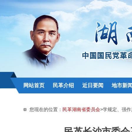
网站首页
民革介绍
近日要闻
地市新
您现在的位置：
民革湖南省委员会
>学规定、强作
民革长沙市委会