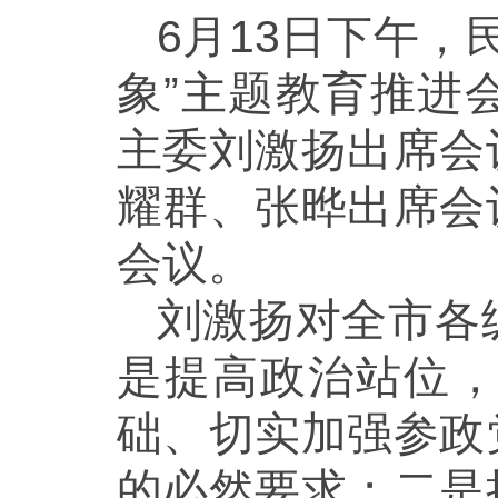
6月13日下午
象”主题教育推进
主委刘激扬出席会
耀群、张晔出席会
会议。
刘激扬对全市各
是提高政治站位
础、切实加强参政
的必然要求；二是