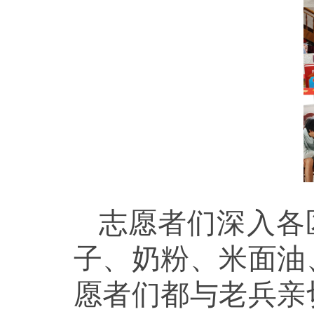
志愿者们深入各
子、奶粉、米面油
愿者们都与老兵亲