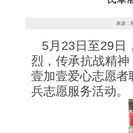
来源：民
5月23日至2
烈，传承抗战精神
壹加壹爱心志愿者联
兵志愿服务活动。