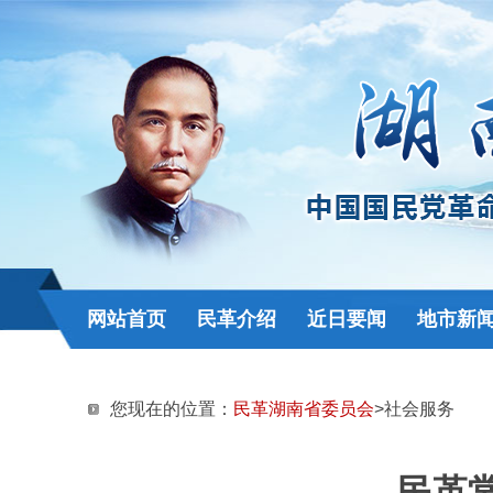
网站首页
民革介绍
近日要闻
地市新
您现在的位置：
民革湖南省委员会
>社会服务
民革