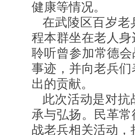
健康等情况。
在武陵区百岁老
程本群坐在老人身
聆听曾参加常德会
事迹，并向老兵们
出的贡献。
此次活动是对抗
承与弘扬。民革常
战老兵相关活动，