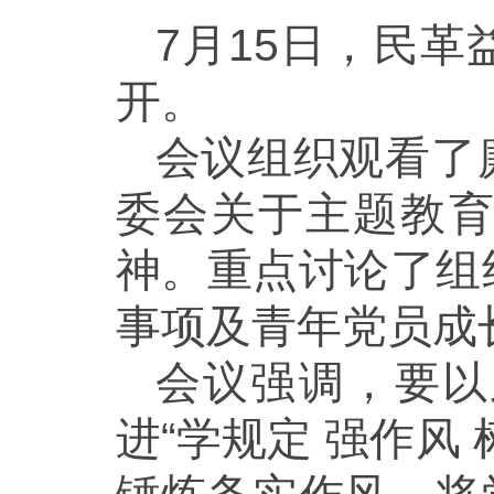
7月15日，民
开。
会议组织观看了
委会关于主题教
神。重点讨论了组
事项及青年党员成
会议强调，要以
进“学规定 强作风