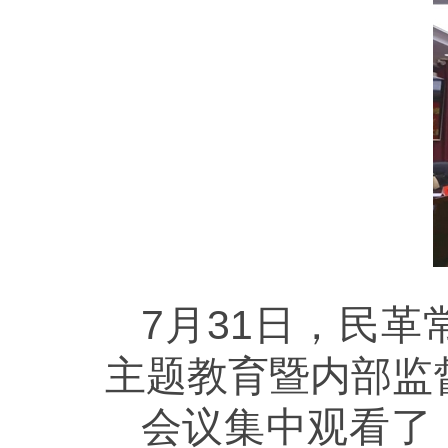
7月31日，民
主题教育暨内部监
会议集中观看了