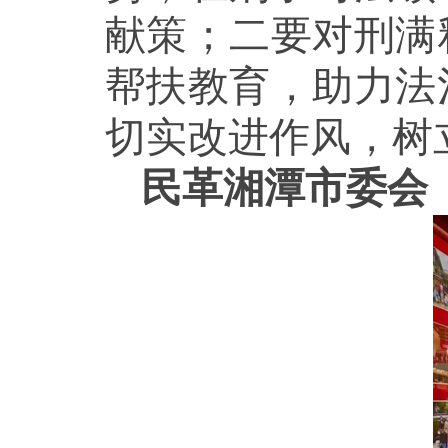
献策；二要对刑满
帮扶教育，助力法
切实改进作风，树
民革湘潭市委会