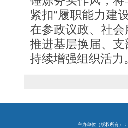
锤炼务实作风，将
紧扣“履职能力建
在参政议政、社会
推进基层换届、支
持续增强组织活力
主办单位（版权所有）：中