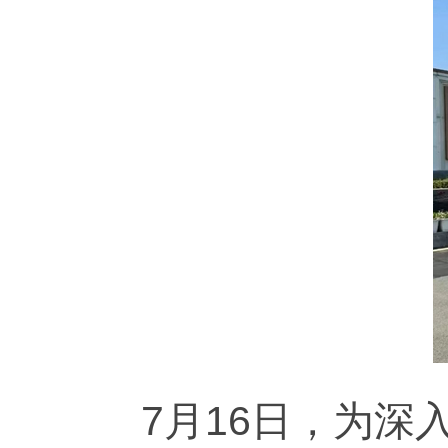
7月16日，为深