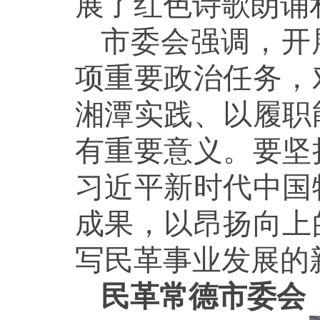
展了红色诗歌朗诵
市委会强调，开
项重要政治任务，
湘潭实践、以履职
有重要意义。要坚
习近平新时代中国
成果，以昂扬向上
写民革事业发展的
民革常德市委会