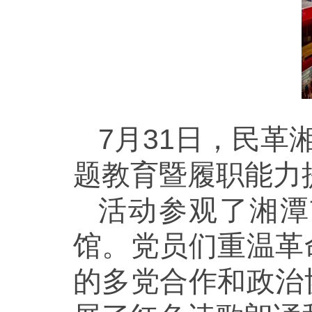
7月31日，民革
题教育暨履职能力
活动参观了湘潭
馆。党员们重温革
的多党合作和政治