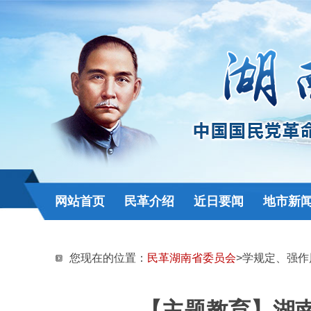
网站首页
民革介绍
近日要闻
地市新
您现在的位置：
民革湖南省委员会
>学规定、强作
【主题教育】湖南