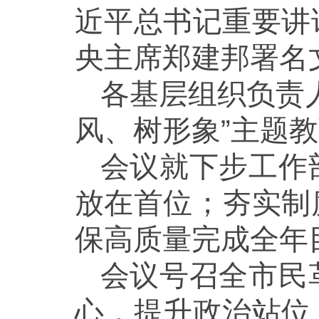
近平总书记重要讲
央主席郑建邦署名
各基层组织负责
风、树形象”主题
会议就下步工作
放在首位；夯实制
保高质量完成全年
会议号召全市民
心，提升政治站位