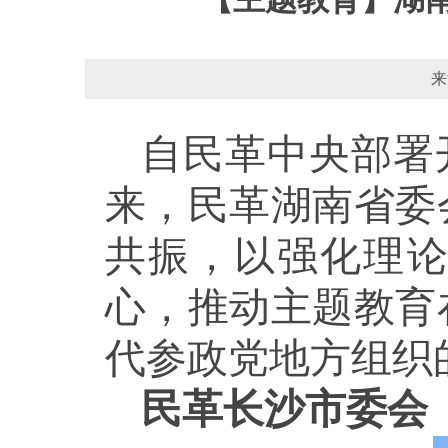
来
自民革中央部署
来，民革湖南省委
共振，以强化理
心，推动主题教育
代参政党地方组织
民革长沙市委会