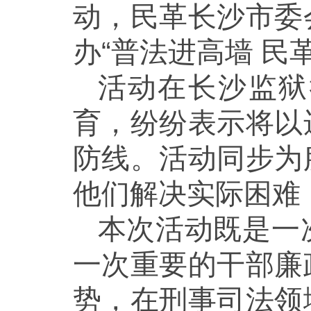
动，民革长沙市委
办“普法进高墙 民
活动在长沙监狱
育，纷纷表示将以
防线。活动同步为
他们解决实际困难
本次活动既是一
一次重要的干部廉
势，在刑事司法领