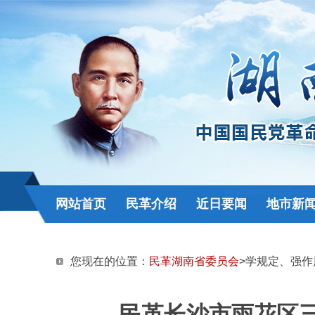
网站首页
民革介绍
近日要闻
地市新
您现在的位置：
民革湖南省委员会
>学规定、强作
民革长沙市雨花区三