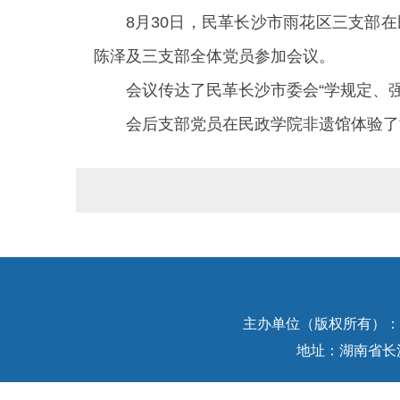
8月30日，民革长沙市雨花区三支部
陈泽及三支部全体党员参加会议。
会议传达了民革长沙市委会“学规定、
会后支部党员在民政学院非遗馆体验了
主办单位（版权所有）：中
地址：湖南省长沙