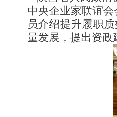
中央企业家联谊会
员介绍提升履职质
量发展，提出资政