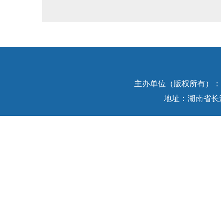
主办单位（版权所有）：中
地址：湖南省长沙