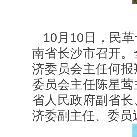
10月10日，
南省长沙市召开。
济委员会主任何报
委员会主任陈星莺
省人民政府副省长
济委副主任、委员