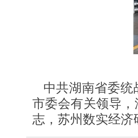
中共湖南省委统
市委会有关领导，
志，苏州数实经济