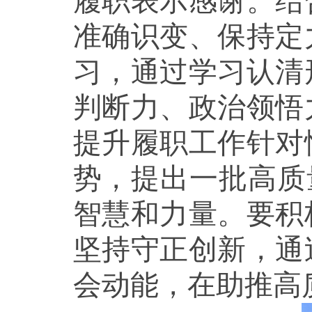
履职表示感谢。结
准确识变、保持定
习，通过学习认清
判断力、政治领悟
提升履职工作针对
势，提出一批高质
智慧和力量。要积
坚持守正创新，通
会动能，在助推高