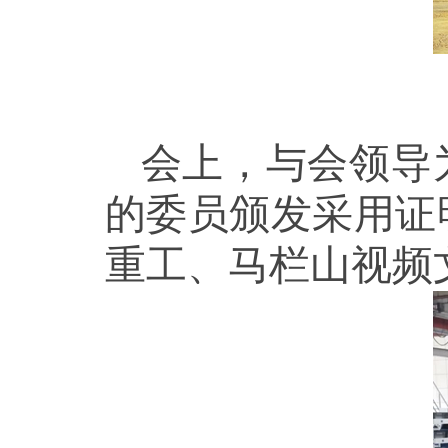
会上，与会领导
的委员颁发采用证
重工、马栏山视频