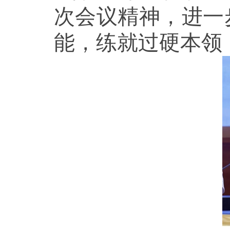
次会议精神，进一
能，练就过硬本领