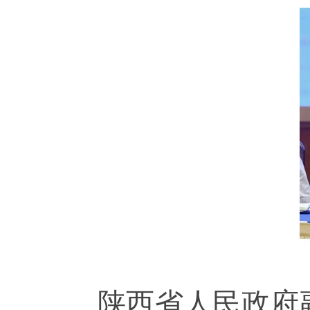
陕西省人民政府