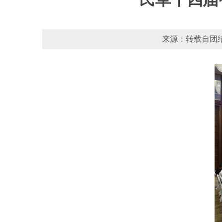
来源：转载自团结