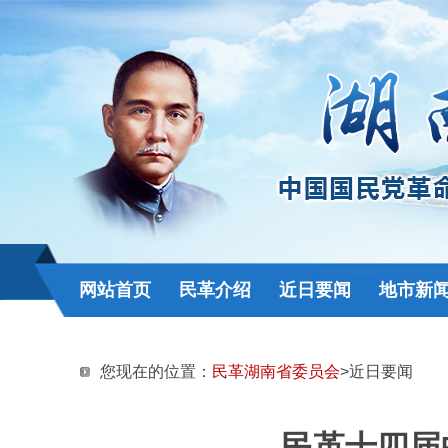
网站首页
民革介绍
近日要闻
地市新
您现在的位置：
民革湖南省委员会
>近日要闻
民革十四届