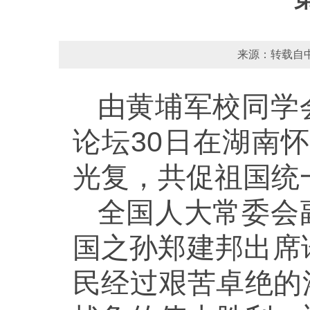
来源：转载自中
由黄埔军校同学
论坛30日在湖南
光复，共促祖国统
全国人大常委会
国之孙郑建邦出席
民经过艰苦卓绝的