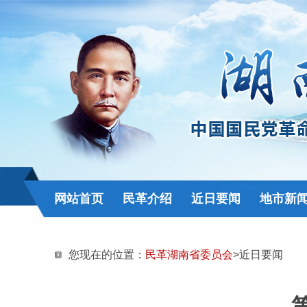
网站首页
民革介绍
近日要闻
地市新
您现在的位置：
民革湖南省委员会
>近日要闻