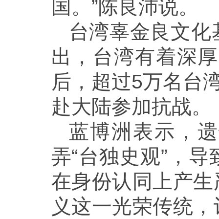
国。”陈良沛说。
台湾辜金良文化
出，台湾有着深厚
后，超过5万名台
赴大陆参加抗战。
蓝博洲表示，遗
弄“台独史观”，
在身份认同上产生
义这一光荣传统，