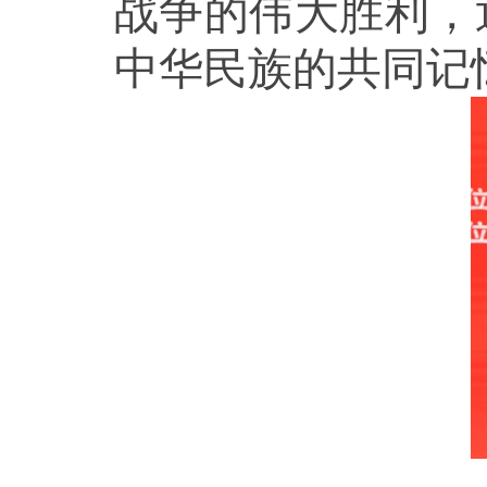
战争的伟大胜利，
中华民族的共同记