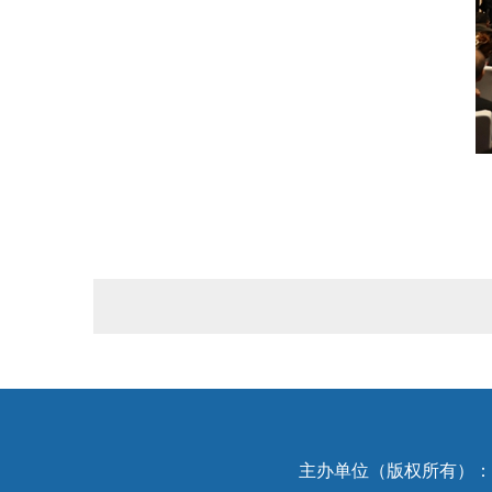
主办单位（版权所有）：中