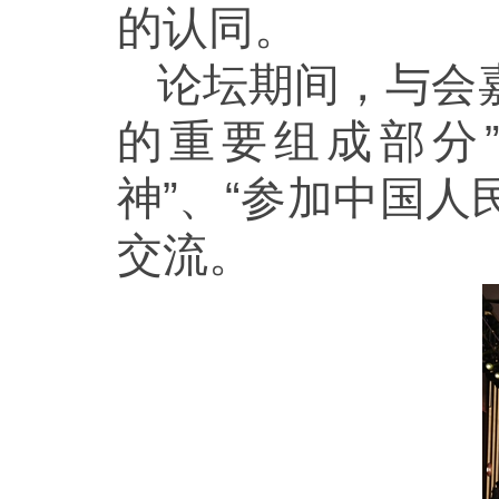
的认同。
论坛期间，与会
的重要组成部分
神”、“参加中国
交流。