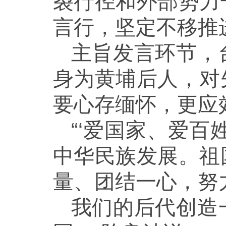
裂行径和外部势力
言行，坚定不移推
主旨发言环节，
身为黄埔后人，对
要心存缅怀，更应
“‘爱国家、爱
中华民族发展。祖
量、团结一心，努
我们的后代创造