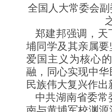
全国人大常委会副
郑建邦强调，天
埔同学及其亲属要
爱国主义为核心
融，同心实现中华
民族伟大复兴作出
中共湖南省委常
南与黄埔军校渊源