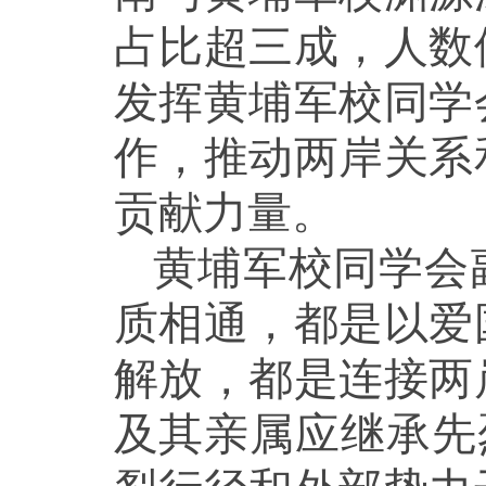
占比超三成，人数
发挥黄埔军校同学
作，推动两岸关系
贡献力量。
黄埔军校同学会
质相通，都是以爱
解放，都是连接两
及其亲属应继承先