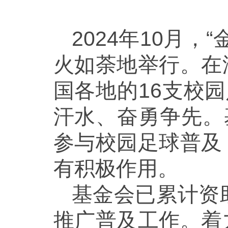
2024年10月
火如荼地举行。在
国各地的16支校
汗水、奋勇争先。
参与校园足球普及
有积极作用。
基金会已累计资助
推广普及工作。着