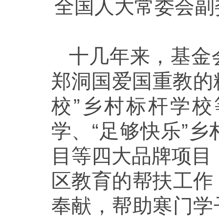
全国人大常委会副
十几年来，基金
郑洞国爱国重教的
校”乡村标杆学校
学、“足够快乐”
目等四大品牌项目
区教育的帮扶工作
奉献，帮助寒门学