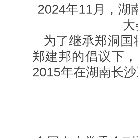
2024年11月，
大
为了继承郑洞国
郑建邦的倡议下，
2015年在湖南长