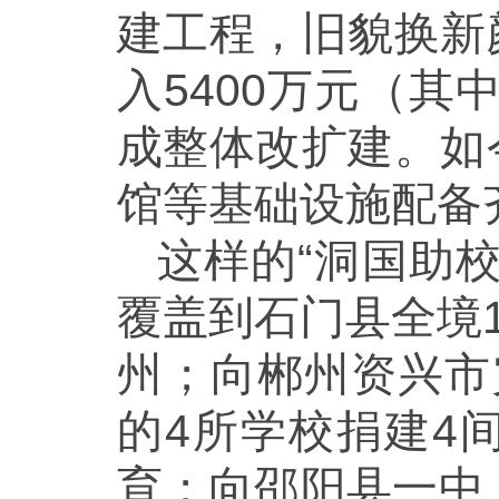
建工程，旧貌换新
入5400万元（其
成整体改扩建。如
馆等基础设施配备
这样的“洞国助
覆盖到石门县全境
州；向郴州资兴市
的4所学校捐建4
育；向邵阳县一中