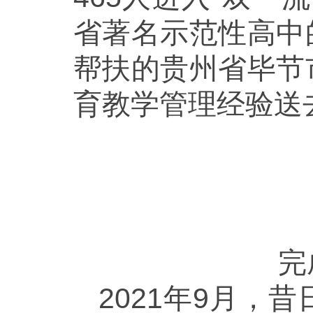
省著名示范性高中
帮扶的贵州省毕节
育教学管理经验送
完
2021年9月