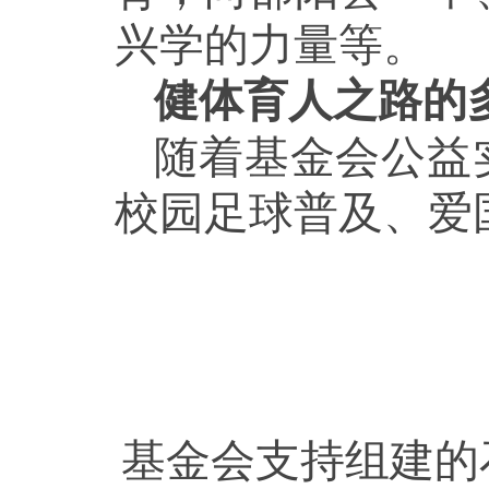
兴学的力量等。
健体育人之路的
随着基金会公益
校园足球普及、爱
基金会支持组建的