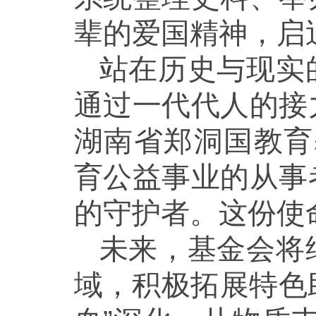
辈的爱国精神，启
站在历史与现实
通过一代代人的接
湖南省郑洞国教育
育公益事业的从事
的守护者。这份使
未来，基金会将
域，积极拓展特色