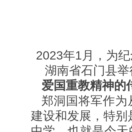
2023年1月，为
湖南省石门县举
爱国重教精神的
郑洞国将军作为
建设和发展，特别
中学，也就是今天