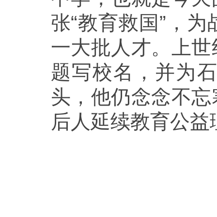
张“教育救国”，
一大批人才。上世
题写校名，并为
头，他仍念念不忘
后人延续教育公益