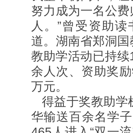
努力成为一名公费
人。”曾受资助
道。湖南省郑洞国
教助学活动已持续1
余人次、资助奖励学
万元。
得益于奖教助学
华输送百余名学子
465人进入“双