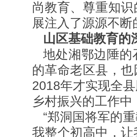
尚教育、尊重知识
展注入了源源不断
山区基础教育的
地处湘鄂边陲的
的革命老区县，也
2018年才实现
乡村振兴的工作中
“郑洞国将军的
我整个初高中，让