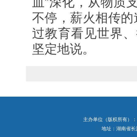
血”深化，从物质
不停，薪火相传的
过教育看见世界、
坚定地说。
主办单位（版权所有）：中
地址：湖南省长沙