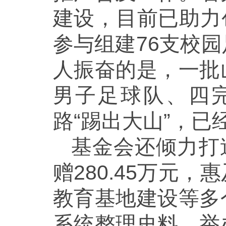
建设，目前已助力
参与组建76支校
人振奋的是，一批
男子足球队、四
路“踢出大山”，已
基金会还倾力打
赠280.45万元
教育基地建设等多
系统整理史料、举