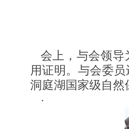
会上，与会领导
用证明。与会委员
洞庭湖国家级自然
·