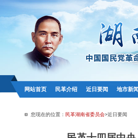
网站首页
民革介绍
近日要闻
地市新
您现在的位置：
民革湖南省委员会
>近日要闻
民革十四届中央