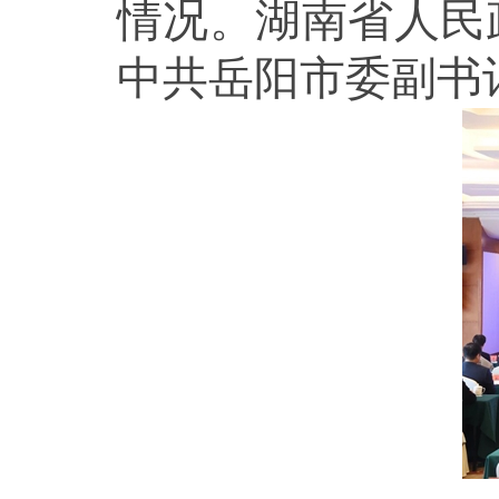
情况。湖南省人民
中共岳阳市委副书