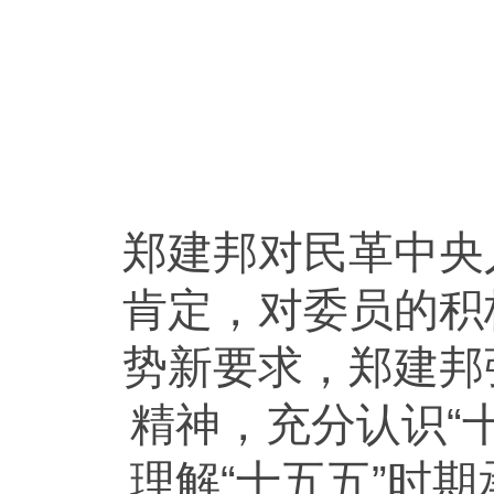
郑建邦对
民革中央
肯定，对委员的积
势新要求，郑建邦
精神，充分认识“
理解“十五五”时