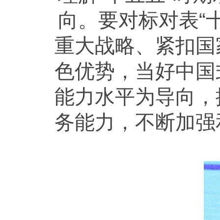
向。要对标对表“
重大战略、紧扣国
色优势，当好中国
能力水平为导向，
务能力，不断加强