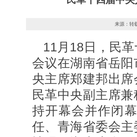
来源：转载
11月18日，
会议在湖南省岳阳
央主席郑建邦出席
民革中央副主席兼
持开幕会并作闭
任、青海省委会主