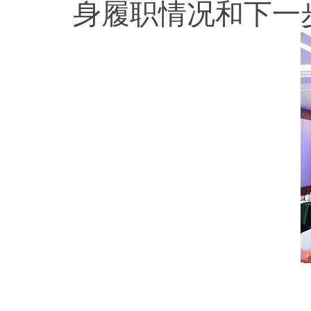
身履职情况和下一