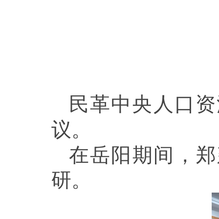
民革中央人口资
议。
在岳阳期间，郑
研。