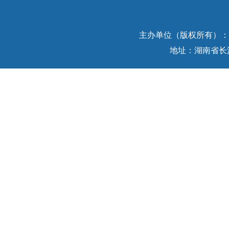
主办单位（版权所有）：中
地址：湖南省长沙