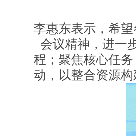
李惠东表示，希望
会议精神，进一
程；聚焦核心任务
动，以整合资源构