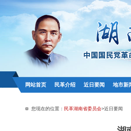
网站首页
民革介绍
近日要闻
地市新
您现在的位置：
民革湖南省委员会
>近日要闻
湖