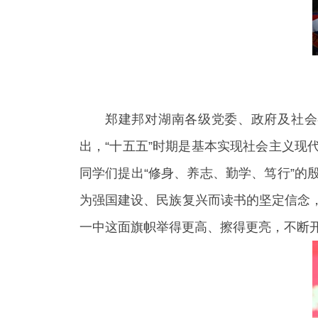
郑建邦对湖南各级党委、政府及社会
出，“十五五”时期是基本实现社会主义
同学们提出“修身、养志、勤学、笃行”
为强国建设、民族复兴而读书的坚定信念
一中这面旗帜举得更高、擦得更亮，不断