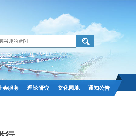
社会服务
理论研究
文化园地
通知公告
举行