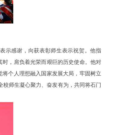
表示感谢，向获表彰师生表示祝贺。他指
其时，肩负着光荣而艰巨的历史使命。他对
觉将个人理想融入国家发展大局，牢固树立
全校师生凝心聚力、奋发有为，共同将石门