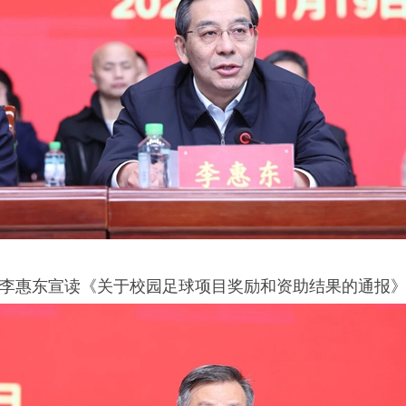
李惠东宣读《关于校园足球项目奖励和资助结果的通报