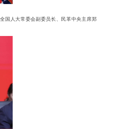
。全国人大常委会副委员长、民革中央主席郑