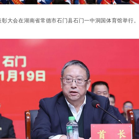
表彰大会在湖南省常德市石门县石门一中洞国体育馆举行