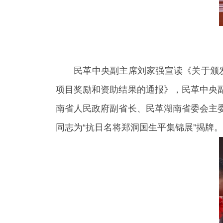
民革中央副主席刘家强宣读《关于颁发
项目奖励和资助结果的通报》，民革中央
南省人民政府副省长、民革湖南省委会主
同志为“抗日名将郑洞国生平集锦展”揭牌。