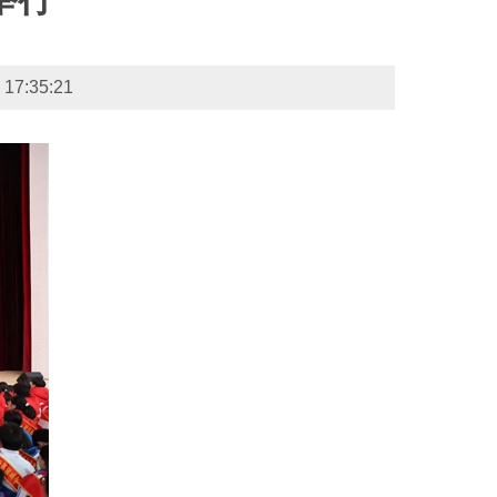
35:21