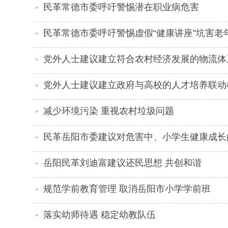
民革常德市委呼吁警惕潜在职业病危害
民革常德市委呼吁警惕虚假“健康讲座”坑害老
党外人士建议建立符合农村经济发展的物流体
党外人士建议建立政府与高校的人才培养联动
减少环境污染 重视农村垃圾问题
民革岳阳市委建议对危害中、小学生健康成长
岳阳民革刘迪富建议还民思想 共创和谐
规范学前教育管理 取消岳阳市小学学前班
落实幼师待遇 稳定幼教队伍