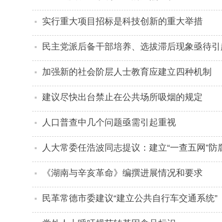
实行重大项目招标是科技创新的重大举措
民主党派后备干部培养、选拔滞后现象亟待引
加强新的社会阶层人士教育应建立四种机制
建议尽快出台禁止在公共场所吸烟的规定
人口普查中几个问题亟需引起重视
人大常委任浩波同志提议：建立“一查五网”防
《湖南与辛亥革命》编撰进展情况和要求
民革常德市委建议“建立公共自行车交通系统”