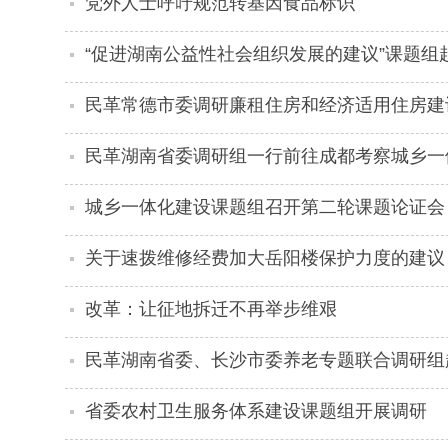
党外人士呼吁规范转基因食品标识
“促进湖南公益性社会组织发展的建议”课题组
民革常德市委调研廉租住房和经济适用住房建
民革湖南省委调研组一行前往成都考察城乡一
城乡一体化建设课题组召开第二轮课题论证会
关于速拨维修经费加大岳阳楼保护力度的建议
改革：让征地拆迁不再举步维艰
民革湖南省委、长沙市委养老专题联合调研组
省委农村卫生服务体系建设课题组开展调研