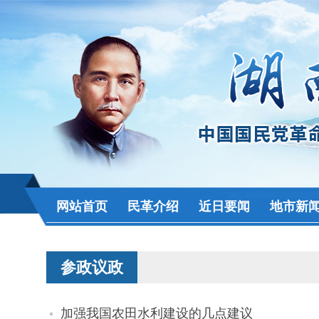
网站首页
民革介绍
近日要闻
地市新
参政议政
加强我国农田水利建设的几点建议