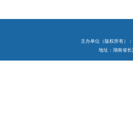
主办单位（版权所有）：中
地址：湖南省长沙