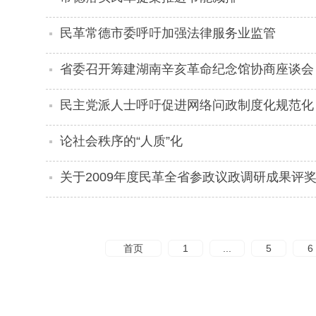
民革常德市委呼吁加强法律服务业监管
省委召开筹建湖南辛亥革命纪念馆协商座谈会
民主党派人士呼吁促进网络问政制度化规范化
论社会秩序的“人质”化
关于2009年度民革全省参政议政调研成果评
首页
1
...
5
6