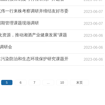
克伟一行来株考察调研并缔结友好市委
2023-06-07
周期管理课题现场调研
2023-06-07
化资源，推动湘酒产业健康发展”课题
2023-06-06
题调研会
2023-06-06
水污染防治和生态环境保护研究课题开
2023-06-06
5
6
7
...
10
末页