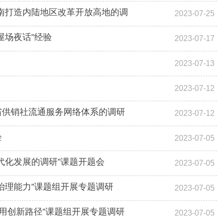
南打造内陆地区改革开放高地的调
2023-07-25
屋场夜话”经验
2023-07-17
2023-07-13
2023-07-12
省供销社流通服务网络体系的调研
2023-07-12
会
2023-07-05
代化发展的调研”课题开题会
2023-07-05
治理能力”课题组开展专题调研
2023-07-05
利用创新路径”课题组开展专题调研
2023-07-05