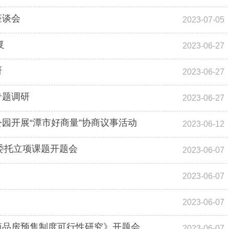
座谈会
2023-07-05
复
2023-06-27
研
2023-06-27
专题调研
2023-06-27
园开展“潭市好商量”协商议事活动
2023-06-12
委托立项课题开题会
2023-06-07
2023-06-07
2023-06-07
商品房预售制度可行性研究》开题会
2023-06-07