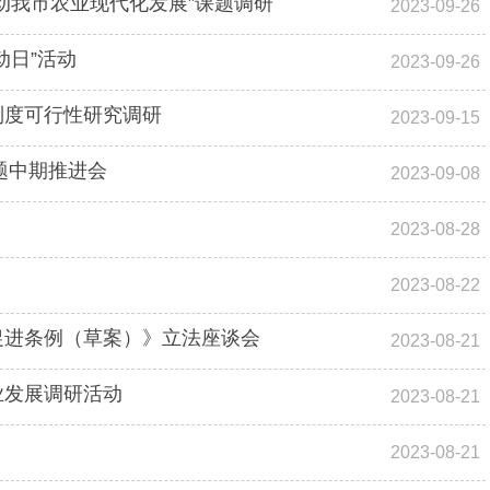
动我市农业现代化发展”课题调研
2023-09-26
动日”活动
2023-09-26
制度可行性研究调研
2023-09-15
题中期推进会
2023-09-08
2023-08-28
2023-08-22
促进条例（草案）》立法座谈会
2023-08-21
业发展调研活动
2023-08-21
2023-08-21