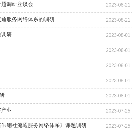
专题调研座谈会
2023-08-21
流通服务网络体系的调研
2023-08-21
题调研
2023-08-01
2023-08-01
2023-08-01
2023-08-01
研
2023-08-01
解产业
2023-07-25
省供销社流通服务网络体系》课题调研
2023-07-25