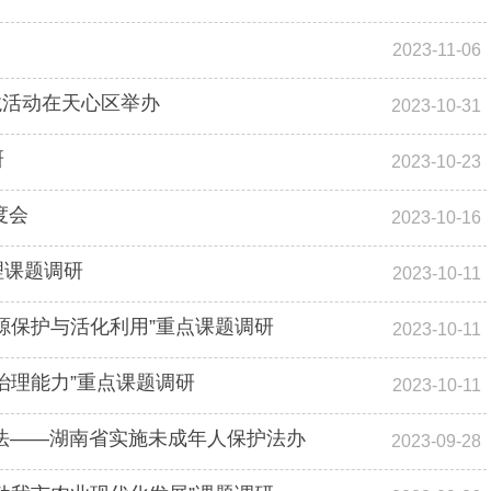
2023-11-06
沙龙活动在天心区举办
2023-10-31
研
2023-10-23
度会
2023-10-16
理课题调研
2023-10-11
源保护与活化利用”重点课题调研
2023-10-11
治理能力”重点课题调研
2023-10-11
法——湖南省实施未成年人保护法办
2023-09-28