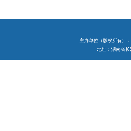
主办单位（版权所有）：中
地址：湖南省长沙