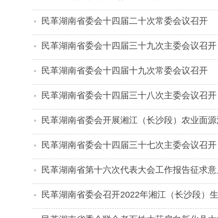
民革湖南省委会十四届二十次常委会议召开
民革湖南省委会十四届三十九次主委会议召开
民革湖南省委会十四届十九次常委会议召开
民革湖南省委会十四届三十八次主委会议召开
民革湖南省委会开展湘江（长沙段）农业面源
民革湖南省委会十四届三十七次主委会议召开
民革湖南省第十六次代表大会工作报告征求意
民革湖南省委会召开2022年湘江（长沙段）