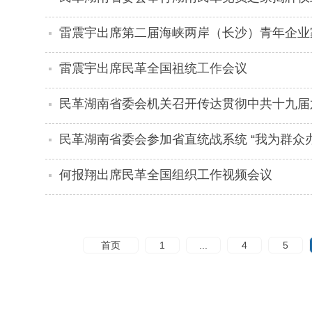
雷震宇出席第二届海峡两岸（长沙）青年企业
雷震宇出席民革全国祖统工作会议
民革湖南省委会机关召开传达贯彻中共十九届
民革湖南省委会参加省直统战系统 “我为群众
何报翔出席民革全国组织工作视频会议
首页
1
...
4
5