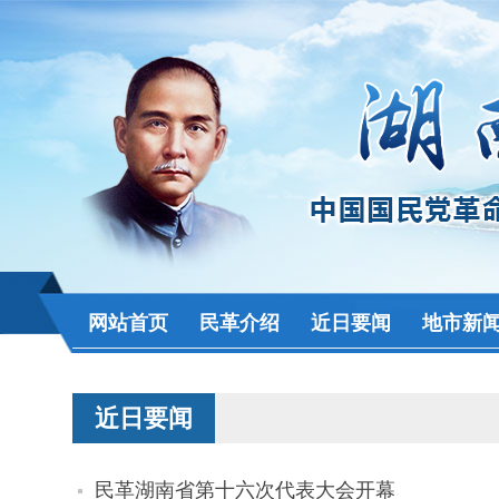
网站首页
民革介绍
近日要闻
地市新
近日要闻
民革湖南省第十六次代表大会开幕