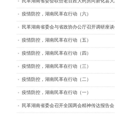
民革湖南省委会联合老百姓大药房向新化县大
疫情防控，湖南民革在行动（六）
民革湖南省委会与省政协办公厅召开调研座谈
疫情防控，湖南民革在行动（五）
疫情防控，湖南民革在行动（四）
疫情防控，湖南民革在行动（三）
疫情防控，湖南民革在行动（二）
疫情防控，湖南民革在行动（一）
民革湖南省委会召开全国两会精神传达报告会