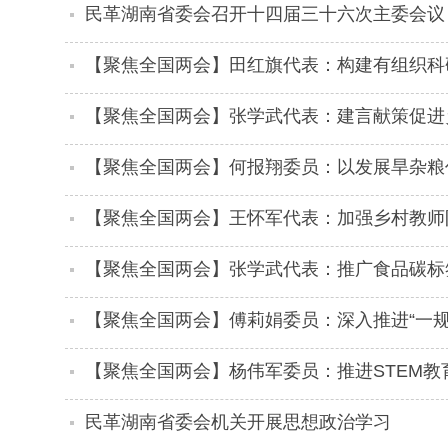
民革湖南省委会召开十四届三十六次主委会议
【聚焦全国两会】田红旗代表：构建有组织科
基础研究长效机制
【聚焦全国两会】张学武代表：建言献策促进
【聚焦全国两会】何报翔委员：以发展旱杂粮
【聚焦全国两会】王怀军代表：加强乡村教师
【聚焦全国两会】张学武代表：推广食品碳标
【聚焦全国两会】傅莉娟委员：深入推进“一规
【聚焦全国两会】杨伟军委员：推进STEM教
民革湖南省委会机关开展思想政治学习