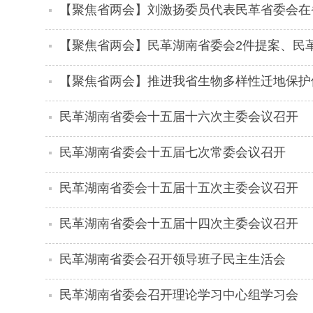
——民革湖南省委会建言献策
【聚焦省两会】刘激扬委员代表民革省委会在
会发言
【聚焦省两会】民革湖南省委会2件提案、民
案
【聚焦省两会】推进我省生物多样性迁地保护
策
民革湖南省委会十五届十六次主委会议召开
民革湖南省委会十五届七次常委会议召开
民革湖南省委会十五届十五次主委会议召开
民革湖南省委会十五届十四次主委会议召开
民革湖南省委会召开领导班子民主生活会
民革湖南省委会召开理论学习中心组学习会