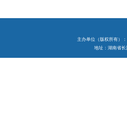
主办单位（版权所有）：中
地址：湖南省长沙