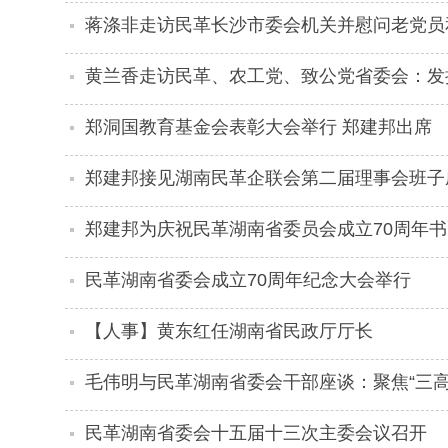
蒋涤非走访民革长沙市委会机关并慰问老党员
黄兰香走访民革、农工党、致公党省委会：发
郑洞国教育基金会表彰大会举行 郑建邦出席
郑建邦接见湖南民革企联会第二届理事会班子
郑建邦为庆祝民革湖南省委员会成立70周年
民革湖南省委会成立70周年纪念大会举行
【人事】黄东红任湖南省民政厅厅长
毛伟明与民革湖南省委会干部座谈：聚焦“三高
民革湖南省委会十五届十三次主委会议召开