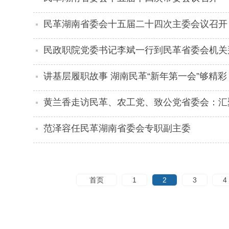
民革湖南省委会十五届二十四次主委会议召开
民政职院党委书记李斌一行到民革省委会机关
讲基层履职故事 湖南民革“新年第一会”够精彩
黄兰香走访民革、农工党、致公党省委会：汇
范泽容任民革湖南省委会专职副主委
首页
1
2
3
4