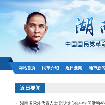
网站首页
民革介绍
近日要闻
地市新
近日要闻
湖南省党外代表人士暑期谈心集中学习活动举