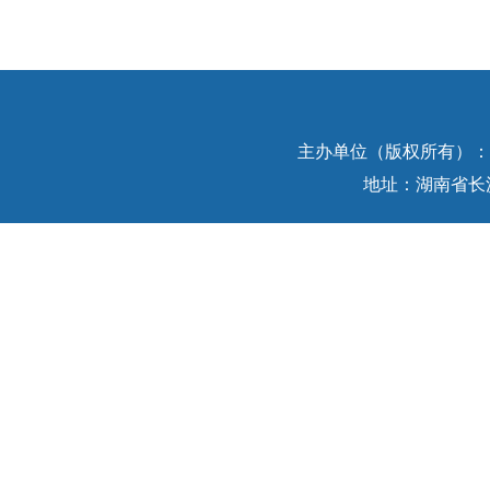
主办单位（版权所有）：中
地址：湖南省长沙