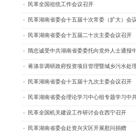
民革全国祖统工作会议召开
民革湖南省委会十五届十次常委（扩大）会
民革湖南省委会十五届二十次主委会议召开
隋忠诚受中共湖南省委委托向党外人士通报
蒋涤非调研政府投资项目管理暨城乡污水处
民革湖南省委会十五届十九次主委会议召开
民革湖南省委会理论学习中心组专题学习中
民革全国机关建设工作研讨会在西宁召开
民革湖南省委会赴资兴灾区开展慰问捐赠