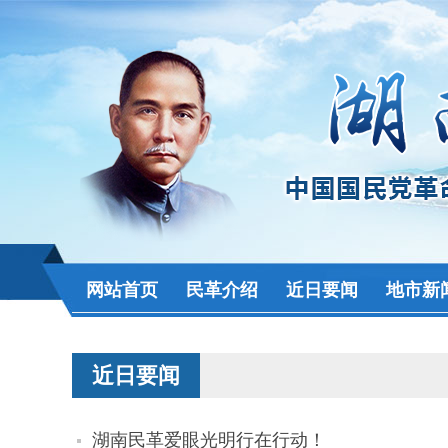
网站首页
民革介绍
近日要闻
地市新
近日要闻
湖南民革爱眼光明行在行动！