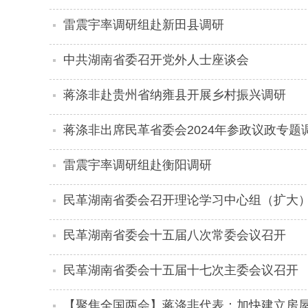
雷震宇率调研组赴新田县调研
中共湖南省委召开党外人士座谈会
蒋涤非赴贵州省纳雍县开展乡村振兴调研
蒋涤非出席民革省委会2024年参政议政专题
雷震宇率调研组赴衡阳调研
民革湖南省委会召开理论学习中心组（扩大
民革湖南省委会十五届八次常委会议召开
民革湖南省委会十五届十七次主委会议召开
【聚焦全国两会】蒋涤非代表：加快建立房