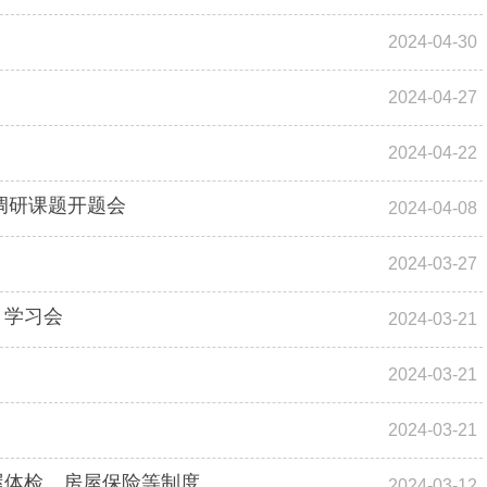
2024-04-30
2024-04-27
2024-04-22
调研课题开题会
2024-04-08
2024-03-27
）学习会
2024-03-21
2024-03-21
2024-03-21
屋体检、房屋保险等制度
2024-03-12