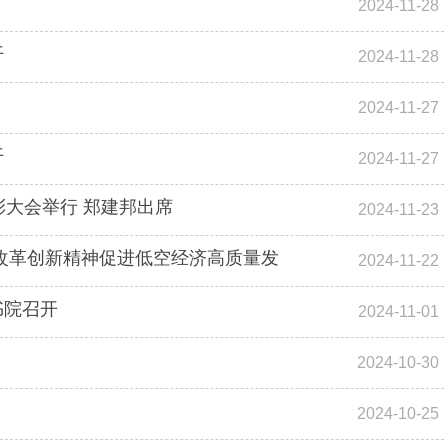
2024-11-28
开
2024-11-28
2024-11-27
开
2024-11-27
彰大会举行 郑建邦出席
2024-11-23
改革创新精神促进低空经济高质量发
2024-11-22
书院召开
2024-11-01
2024-10-30
2024-10-25