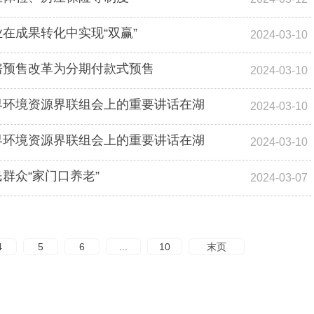
在成果转化中实现“双赢”
2024-03-10
房预售改革为分期付款式预售
2024-03-10
界环境资源界联组会上的重要讲话在湖
2024-03-10
界环境资源界联组会上的重要讲话在湖
2024-03-10
群众“家门口养老”
2024-03-07
4
5
6
...
10
末页