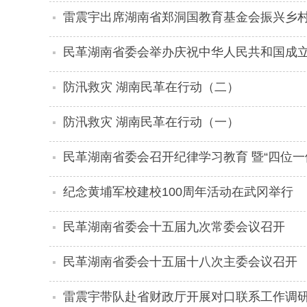
雷震宇出席湖南省郑洞国教育基金会振兴乡
民革湖南省委会举办庆祝中华人民共和国成立
防汛救灾 湖南民革在行动（二）
防汛救灾 湖南民革在行动（一）
民革湖南省委会召开纪律学习教育 暨“四位一
纪念黄埔军校建校100周年活动在武冈举行
民革湖南省委会十五届九次常委会议召开
民革湖南省委会十五届十八次主委会议召开
雷震宇带队赴省财政厅开展对口联系工作调