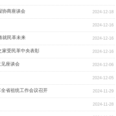
报协商座谈会
2024-12-18
2024-12-16
铸就民革未来
2024-12-16
之家受民革中央表彰
2024-12-16
意见座谈会
2024-12-06
2024-12-05
革全省祖统工作会议召开
2024-11-29
2024-11-28