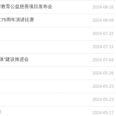
村教育公益慈善项目发布会
2024-08-16
75周年演讲比赛
2024-08-09
2024-07-22
2024-07-11
体”建设推进会
2024-07-04
2024-05-26
2024-05-23
2024-05-23
研
2024-05-17