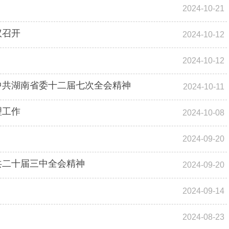
2024-10-21
议召开
2024-10-12
2024-10-12
中共湖南省委十二届七次全会精神
2024-10-11
理工作
2024-10-08
2024-09-20
共二十届三中全会精神
2024-09-20
2024-09-14
2024-08-23