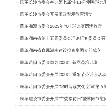
民革长沙市委会举办第七届“中山杯”羽毛球比
民革长沙市委会开展廉政警示教育活动
民革湘潭市委会2023年气排球比赛圆满收官
民革湖南省第十五届委员会理论研究委员会召
民革湖南省直属湖南建设投资集团支部成立
民革岳阳市委会举办2023年新党员培训班
民革岳阳市委会开展2023年重阳节茶话会活
民革岳阳市委会开展“锦时阅读文化空间”第五
民革醴陵市委会开展“主委接待日”暨重阳节慰