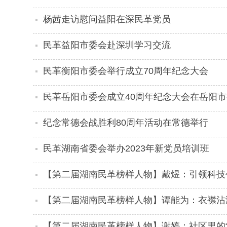
杨茜走访慰问益阳在深民革党员
民革益阳市委会赴深圳学习交流
民革衡阳市委会举行成立70周年纪念大会
民革岳阳市委会成立40周年纪念大会在岳阳市
纪念常德会战胜利80周年活动在常德举行
民革湖南省委会举办2023年新党员培训班
【第二届湖南民革榜样人物】戴煜：引领科技
【第二届湖南民革榜样人物】谭能为：衣襟沾
【第二届湖南民革榜样人物】谢婷：社区里的“