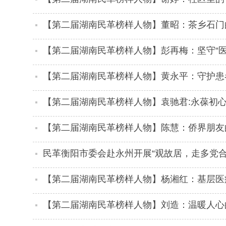
【第二届湖南民革榜样人物】董昭：茶乡石门
【第二届湖南民革榜样人物】彭再梅：坚守“医
【第二届湖南民革榜样人物】黄永平：守护患
【第二届湖南民革榜样人物】袁驰君:永葆初心
【第二届湖南民革榜样人物】陈慧：侨界朋友
民革衡阳市委会赴永州开展“观故居，走多党合
【第二届湖南民革榜样人物】杨湘红：基层医
【第二届湖南民革榜样人物】刘造：温暖人心