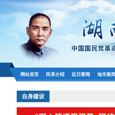
网站首页
民革介绍
近日要闻
地市新
自身建设