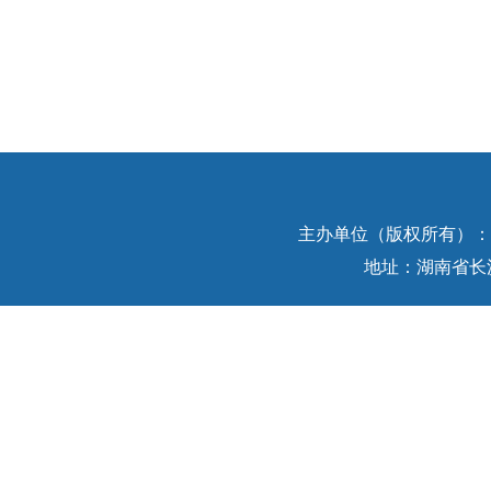
主办单位（版权所有）：中
地址：湖南省长沙