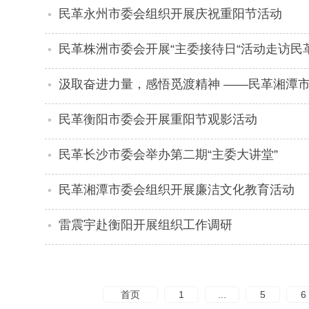
民革永州市委会组织开展庆祝重阳节活动
民革株洲市委会开展“主委接待日“活动走访民
汲取奋进力量，感悟觅渡精神 ——民革湘潭
民革衡阳市委会开展重阳节观影活动
民革长沙市委会举办第二期“主委大讲堂”
民革湘潭市委会组织开展廉洁文化教育活动
雷震宇赴衡阳开展组织工作调研
首页
1
...
5
6