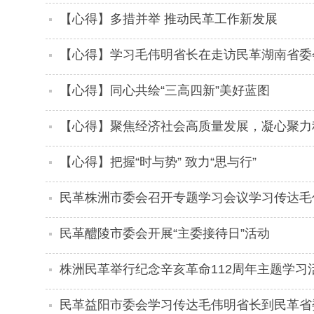
【心得】多措并举 推动民革工作新发展
【心得】学习毛伟明省长在走访民革湖南省委
【心得】同心共绘“三高四新”美好蓝图
【心得】聚焦经济社会高质量发展，凝心聚力
【心得】把握“时与势” 致力“思与行”
民革株洲市委会召开专题学习会议学习传达毛
谈会讲话精神
民革醴陵市委会开展“主委接待日”活动
株洲民革举行纪念辛亥革命112周年主题学习
民革益阳市委会学习传达毛伟明省长到民革省